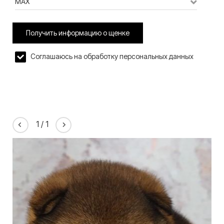
MAX
Получить информацию о щенке
Соглашаюсь на обработку персональных данных
1
/
1