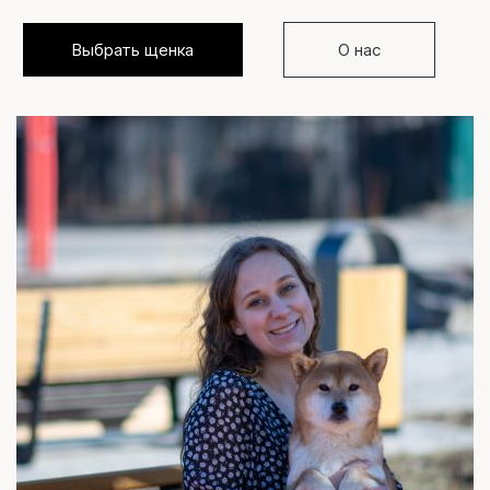
Выбрать щенка
О нас