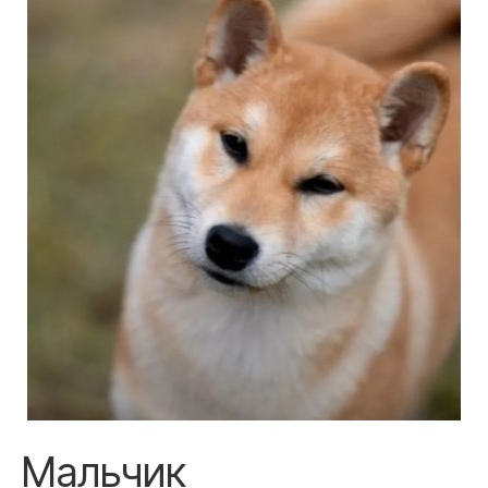
Мальчик