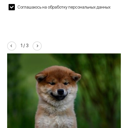
Соглашаюсь на обработку персональных данных
1
/
3