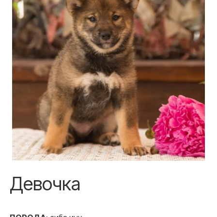
Девочка