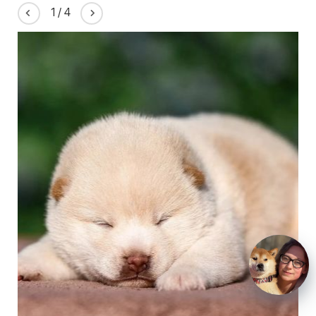
1
/
4