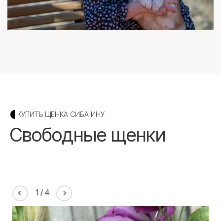
КУПИТЬ ЩЕНКА СИБА ИНУ
Свободные щенки
1
/
4