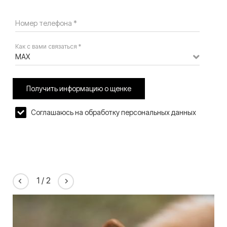
Номер телефона *
Как с вами связаться *
MAX
Получить информацию о щенке
Соглашаюсь на обработку персональных данных
1
/
2