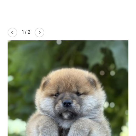
1
/
2